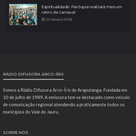
Espiritualidade: Paróquia realizará mais um
retiro de carnaval
25 Janeiro 2018
RÁDIO DIFUSORA ARCO-ÍRIS
Somos a Rádio Difusora Arco-Íris de Araputanga. Fundada em
10 de julho de 1989, A emissora tem se destacado como veículo
de comunicação regional atendendo a praticamente todos os
municípios do Vale do Jauru.
SOBRE NÓS