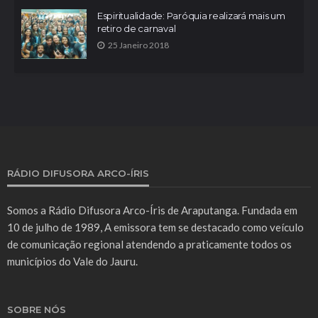
Espiritualidade: Paróquia realizará mais um
retiro de carnaval
25 Janeiro 2018
RÁDIO DIFUSORA ARCO-ÍRIS
Somos a Rádio Difusora Arco-Íris de Araputanga. Fundada em
10 de julho de 1989, A emissora tem se destacado como veículo
de comunicação regional atendendo a praticamente todos os
municípios do Vale do Jauru.
SOBRE NÓS