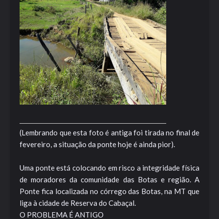
(Lembrando que esta foto é antiga foi tirada no final de
fevereiro, a situação da ponte hoje é ainda pior).
Uma ponte está colocando em risco a integridade física
de moradores da comunidade das Botas e região. A
Ponte fica localizada no córrego das Botas, na MT que
liga à cidade de Reserva do Cabaçal.
O PROBLEMA É ANTIGO