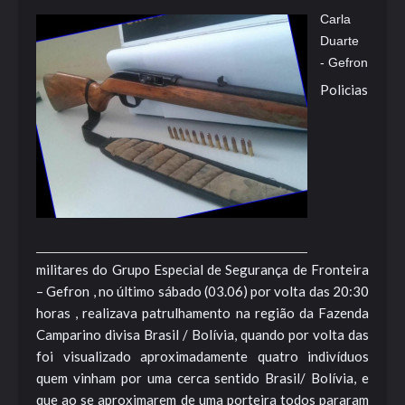
Carla
Duarte
- Gefron
Policias
militares do Grupo Especial de Segurança de Fronteira
– Gefron , no último sábado (03.06) por volta das 20:30
horas , realizava patrulhamento na região da Fazenda
Camparino divisa Brasil / Bolívia, quando por volta das
foi visualizado aproximadamente quatro indivíduos
quem vinham por uma cerca sentido Brasil/ Bolívia, e
que ao se aproximarem de uma porteira todos pararam