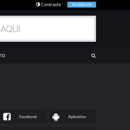
Contraste
FACEBOOK
TO
Facebook
Aplicativo