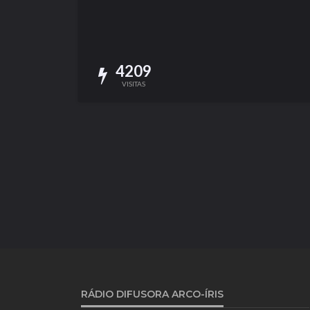
4209
VISITAS
RÁDIO DIFUSORA ARCO-ÍRIS