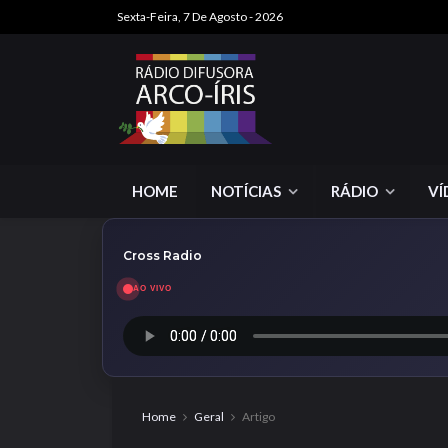
Sexta-Feira, 7 De Agosto - 2026
HOME
NOTÍCIAS
RÁDIO
VÍ
Cross Radio
AO VIVO
Home
Geral
Artigo