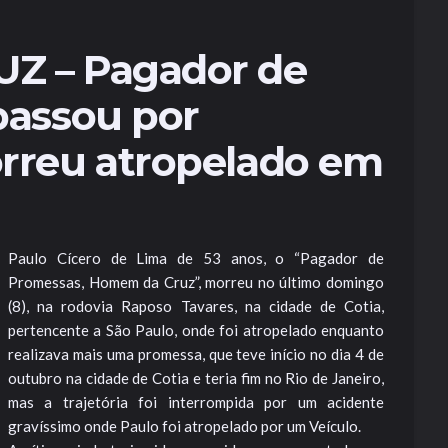
Z – Pagador de
passou por
rreu atropelado em
Paulo Cícero de Lima de 53 anos, o “Pagador de
Promessas, Homem da Cruz”, morreu no último domingo
(8), na rodovia Raposo Tavares, na cidade de Cotia,
pertencente a São Paulo, onde foi atropelado enquanto
realizava mais uma promessa, que teve início no dia 4 de
outubro na cidade de Cotia e teria fim no Rio de Janeiro,
mas a trajetória foi interrompida por um acidente
gravíssimo onde Paulo foi atropelado por um Veículo.