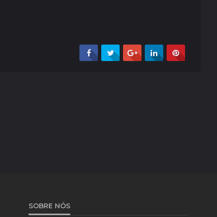
SOBRE NÓS