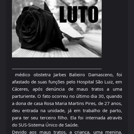
médico obstetra Jarbes Balieiro Damasceno, foi
afastado de suas funções pelo Hospital São Luiz, em
Cáceres, após denúncia de maus tratos a uma
parturiente. O fato ocorreu no último dia 30, quando
a dona de casa Rosa Maria Martins Pires, de 27 anos,
deu entrada na unidade, já em trabalho de parto,
para ter seu terceiro filho. Ela foi internada através
do SUS-Sistema Único de Saúde.
Devido aos maus tratos, a criança, uma menina,