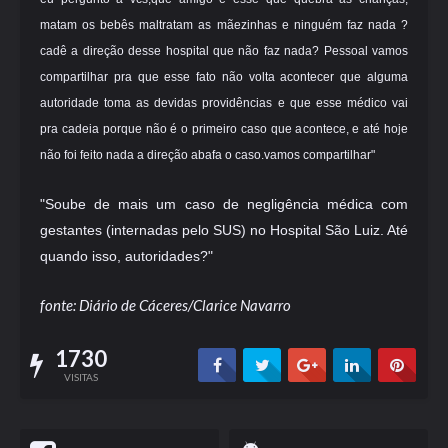
matam os bebês maltratam as mãezinhas e ninguém faz nada ?
cadê a direção desse hospital que não faz nada? Pessoal vamos
compartilhar pra que esse fato não volta acontecer que alguma
autoridade toma as devidas providências e que esse médico vai
pra cadeia porque não é o primeiro caso que acontece, e até hoje
não foi feito nada a direção abafa o caso.vamos compartilhar"
"Soube de mais um caso de negligência médica com
gestantes (internadas pelo SUS) no Hospital São Luiz. Até
quando isso, autoridades?"
fonte: Diário de Cáceres/Clarice Navarro
1730
VISITAS