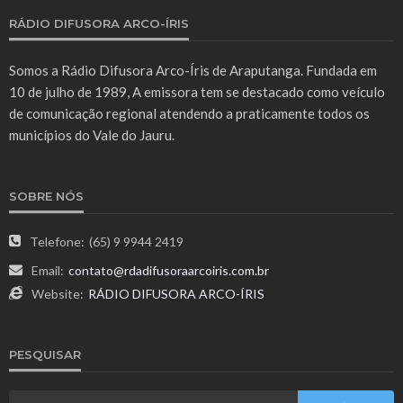
RÁDIO DIFUSORA ARCO-ÍRIS
Somos a Rádio Difusora Arco-Íris de Araputanga. Fundada em
10 de julho de 1989, A emissora tem se destacado como veículo
de comunicação regional atendendo a praticamente todos os
municípios do Vale do Jauru.
SOBRE NÓS
Telefone:
(65) 9 9944 2419
Email:
contato@rdadifusoraarcoiris.com.br
Website:
RÁDIO DIFUSORA ARCO-ÍRIS
PESQUISAR