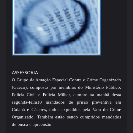
ASSESSORIA
O Grupo de Atuação Especial Contra o Crime Organizado
(Gaeco), composto por membros do Ministério Público,
Polícia Civil e Polícia Militar, cumpre na manhã desta
segunda-feira10 mandados de prisão preventiva em
Cuiabá e Cáceres, todos expedidos pela Vara do Crime
Organizado. Também estão sendo cumpridos mandados
de busca e apreensão.