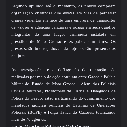
Segundo apurado até o momento, os presos compõem
organização criminosa que estava em vias de perpetrar
crimes violentos em face de uma empresa de transportes
de valores e agências bancárias e possui em seus quadros
integrantes de uma facção criminosa instalada em
presídios de Mato Grosso e ex-policiais militares. Os
presos serão interrogados ainda hoje e serão apresentados
em juízo.
As investigações e a deflagração da operação são
realizadas por meio de ação conjunta entre Gaeco e Polícia
Militar do Estado de Mato Grosso. Além dos Policiais
Civis e Militares, Promotores de Justiça e Delegados de
Polícia do Gaeco, estão participando do cumprimento dos
mandados judiciais policiais do Batalhão de Operações
Policiais (BOPE) e Força Tática de Cáceres, totalizando
mais de 70 agentes.
Fonte: Ministério Público de Mato Grosso