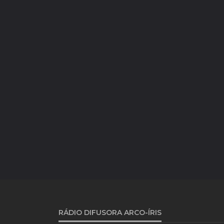
RÁDIO DIFUSORA ARCO-ÍRIS