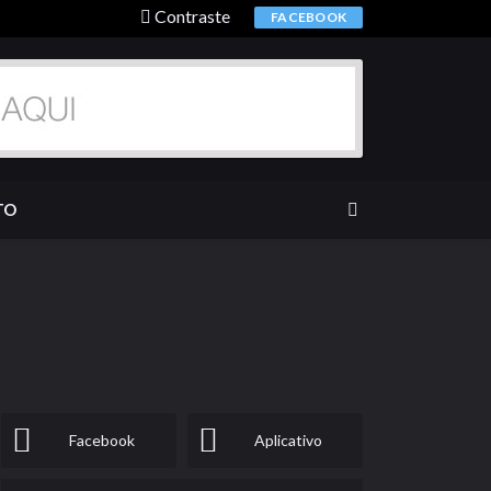
Contraste
FACEBOOK
TO
Facebook
Aplicativo