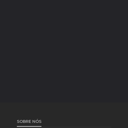
SOBRE NÓS