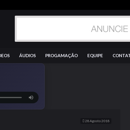
DEOS
ÁUDIOS
PROGAMAÇÃO
EQUIPE
CONTA
28 Agosto 2018