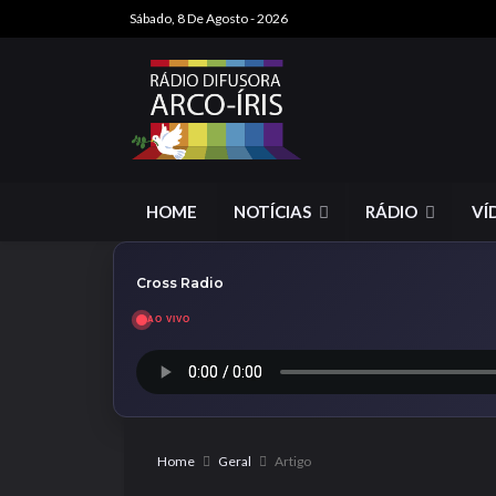
Sábado, 8 De Agosto - 2026
HOME
NOTÍCIAS
RÁDIO
VÍ
Cross Radio
AO VIVO
Home
Geral
Artigo