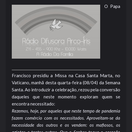
O Papa
Francisco presidiu a Missa na Casa Santa Marta, no
Vaticano, manhã desta quarta-feira (08/04) da Semana
Santa. Ao introduzir a celebração, rezou pela conversão
daqueles que neste momento exploram quem se
encontra necessitado:
Rezemos, hoje, por aqueles que neste tempo de pandemia
fazem comércio com os necessitados. Aproveitam-se da
necessidade dos outros e os vendem: os mafiosos, os