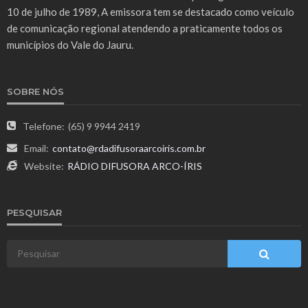
10 de julho de 1989, A emissora tem se destacado como veículo
de comunicação regional atendendo a praticamente todos os
municípios do Vale do Jauru.
SOBRE NÓS
Telefone:
(65) 9 9944 2419
Email:
contato@rdadifusoraarcoiris.com.br
Website:
RÁDIO DIFUSORA ARCO-ÍRIS
PESQUISAR