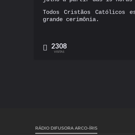
Todos Cristãos Católicos e
grande cerimônia
.
2308
VISITAS
RÁDIO DIFUSORA ARCO-ÍRIS