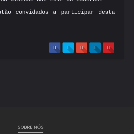
stão convidados a participar desta
SOBRE NÓS