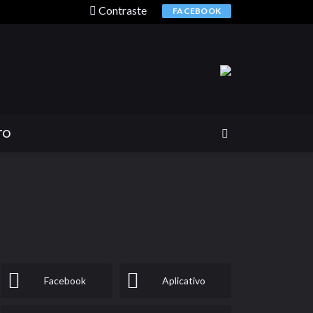
Contraste
FACEBOOK
TO
Facebook
Aplicativo