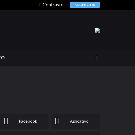
Contraste
FACEBOOK
TO
Facebook
Aplicativo