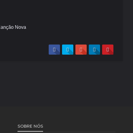
anção Nova
SOBRE NÓS