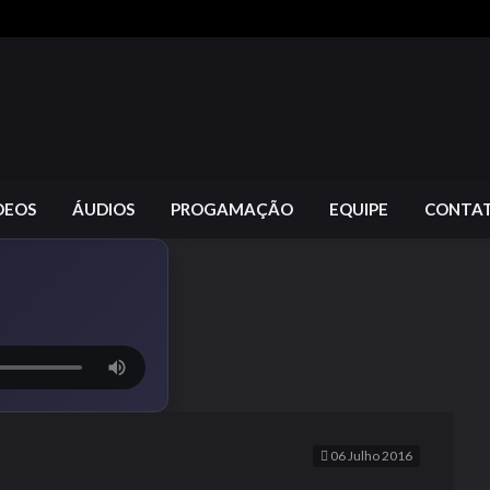
DEOS
ÁUDIOS
PROGAMAÇÃO
EQUIPE
CONTA
06 Julho 2016