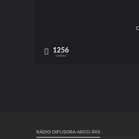
C
1256
VISITAS
RÁDIO DIFUSORA ARCO-ÍRIS