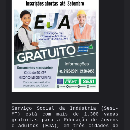
Serviço Social da Indústria (Sesi-
MT) está com mais de 1.300 vagas
gratuitas para a Educação de Jovens
e Adultos (EJA), em três cidades de