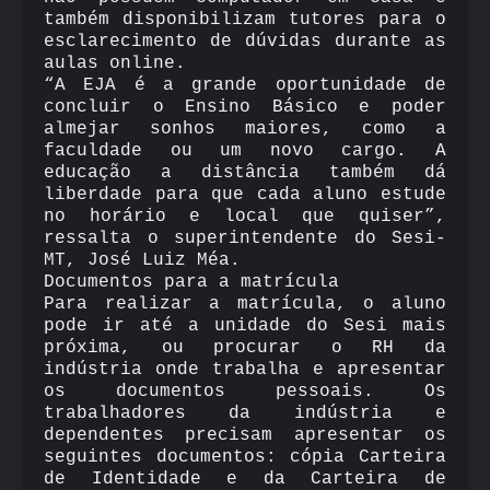
também disponibilizam tutores para o
esclarecimento de dúvidas durante as
aulas online.
“A EJA é a grande oportunidade de
concluir o Ensino Básico e poder
almejar sonhos maiores, como a
faculdade ou um novo cargo. A
educação a distância também dá
liberdade para que cada aluno estude
no horário e local que quiser”,
ressalta o superintendente do Sesi-
MT, José Luiz Méa.
Documentos para a matrícula
Para realizar a matrícula, o aluno
pode ir até a unidade do Sesi mais
próxima, ou procurar o RH da
indústria onde trabalha e apresentar
os documentos pessoais. Os
trabalhadores da indústria e
dependentes precisam apresentar os
seguintes documentos: cópia Carteira
de Identidade e da Carteira de