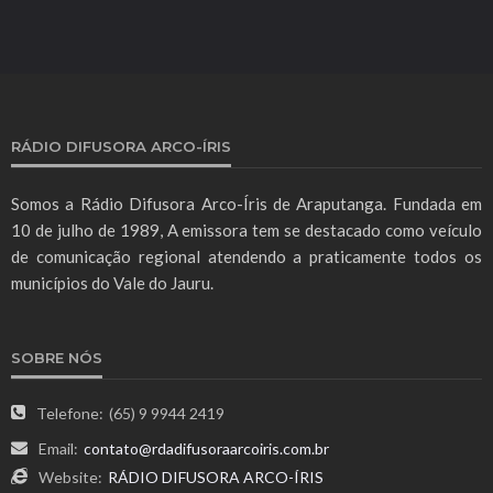
RÁDIO DIFUSORA ARCO-ÍRIS
Somos a Rádio Difusora Arco-Íris de Araputanga. Fundada em
10 de julho de 1989, A emissora tem se destacado como veículo
de comunicação regional atendendo a praticamente todos os
municípios do Vale do Jauru.
SOBRE NÓS
Telefone:
(65) 9 9944 2419
Email:
contato@rdadifusoraarcoiris.com.br
Website:
RÁDIO DIFUSORA ARCO-ÍRIS