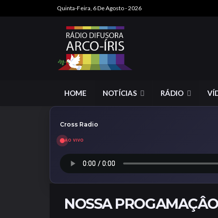
Quinta-Feira, 6 De Agosto - 2026
HOME
NOTÍCIAS
RÁDIO
VÍ
Cross Radio
AO VIVO
NOSSA PROGAMAÇÂ