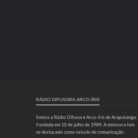
RÁDIO DIFUSORA ARCO-ÍRIS
Somos a Rádio Difusora Arco-Íris de Araputanga.
Fundada em 10 de julho de 1989, A emissora tem
se destacado como veículo de comunicação