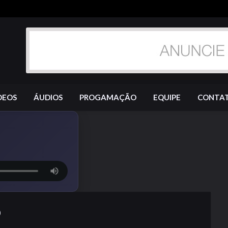
DEOS
ÁUDIOS
PROGAMAÇÃO
EQUIPE
CONTA
O