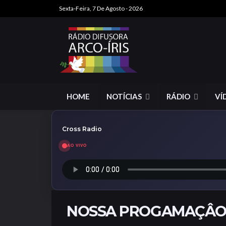
Sexta-Feira, 7 De Agosto - 2026
HOME
NOTÍCIAS
RÁDIO
VÍ
Cross Radio
AO VIVO
NOSSA PROGAMAÇÂ