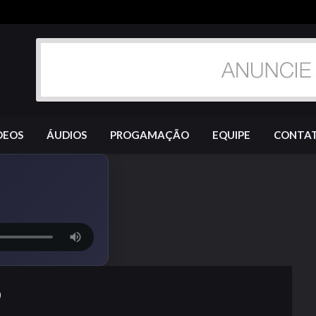
DEOS
ÁUDIOS
PROGAMAÇÃO
EQUIPE
CONTA
O