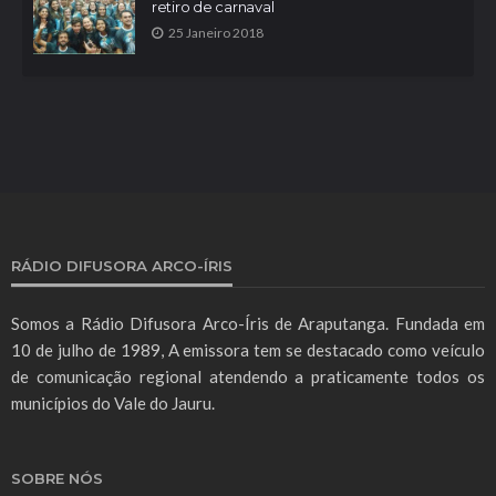
retiro de carnaval
25 Janeiro 2018
RÁDIO DIFUSORA ARCO-ÍRIS
Somos a Rádio Difusora Arco-Íris de Araputanga. Fundada em
10 de julho de 1989, A emissora tem se destacado como veículo
de comunicação regional atendendo a praticamente todos os
municípios do Vale do Jauru.
SOBRE NÓS