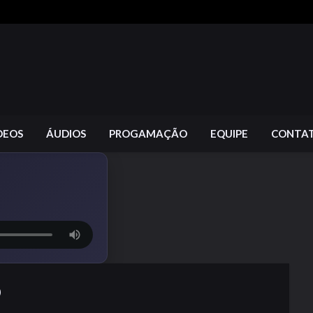
DEOS
ÁUDIOS
PROGAMAÇÃO
EQUIPE
CONTA
O