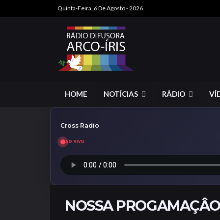
Quinta-Feira, 6 De Agosto - 2026
HOME
NOTÍCIAS
RÁDIO
VÍ
Cross Radio
AO VIVO
NOSSA PROGAMAÇÂ