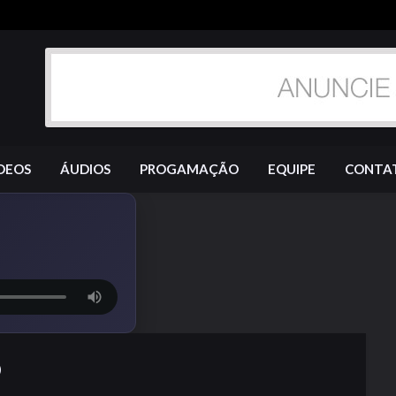
DEOS
ÁUDIOS
PROGAMAÇÃO
EQUIPE
CONTA
O