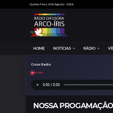
Quinta-Feira, 6 De Agosto - 2026
HOME
NOTÍCIAS
RÁDIO
VÍ
Cross Radio
AO VIVO
NOSSA PROGAMAÇÂ