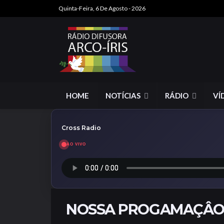
Quinta-Feira, 6 De Agosto - 2026
HOME
NOTÍCIAS
RÁDIO
VÍ
Cross Radio
AO VIVO
NOSSA PROGAMAÇÂ