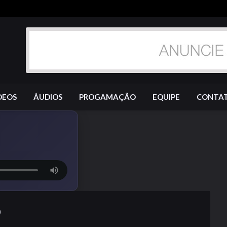
DEOS
ÁUDIOS
PROGAMAÇÃO
EQUIPE
CONTA
O