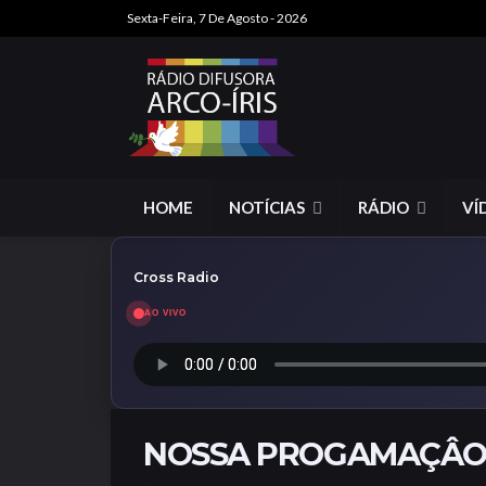
Sexta-Feira, 7 De Agosto - 2026
HOME
NOTÍCIAS
RÁDIO
VÍ
Cross Radio
AO VIVO
NOSSA PROGAMAÇÂ