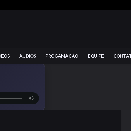
DEOS
ÁUDIOS
PROGAMAÇÃO
EQUIPE
CONTA
O