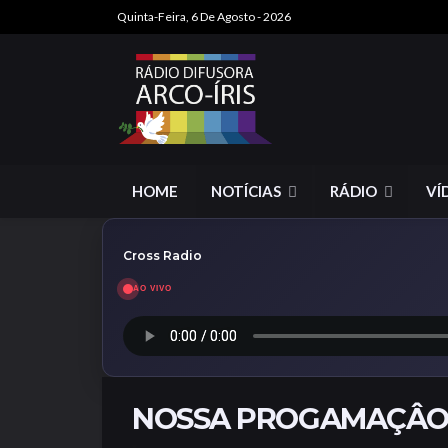
Quinta-Feira, 6 De Agosto - 2026
HOME
NOTÍCIAS
RÁDIO
VÍ
Cross Radio
AO VIVO
NOSSA PROGAMAÇÂ