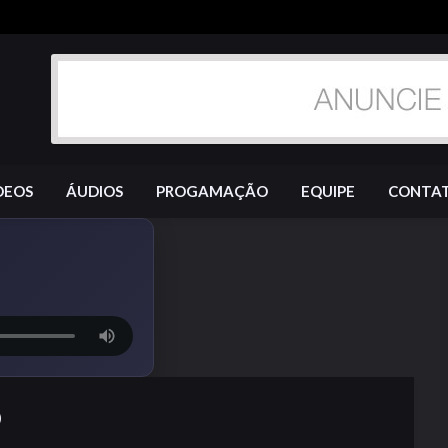
DEOS
ÁUDIOS
PROGAMAÇÃO
EQUIPE
CONTA
O